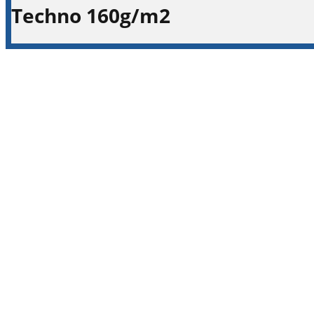
Techno 160g/m2