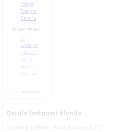
TEMNO ZELENA
SVETLO ZELENA
Ostale lastnosti blende
material polietilen visoke gostote (HDPE)